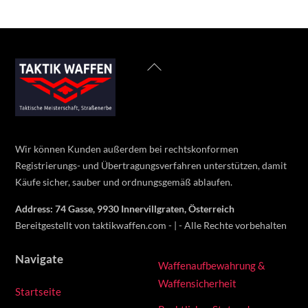
350 €.
050 €.
Back
To
Top
Wir können Kunden außerdem bei rechtskonformen
Registrierungs- und Übertragungsverfahren unterstützen, damit
Käufe sicher, sauber und ordnungsgemäß ablaufen.
Address: 74 Gasse, 9930 Innervillgraten, Österreich
Bereitgestellt von taktikwaffen.com - | - Alle Rechte vorbehalten
Navigate
Waffenaufbewahrung &
Waffensicherheit
Startseite