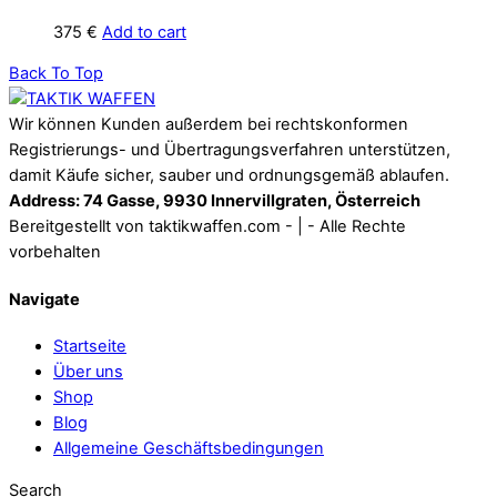
375
€
Add to cart
Back To Top
Wir können Kunden außerdem bei rechtskonformen
Registrierungs- und Übertragungsverfahren unterstützen,
damit Käufe sicher, sauber und ordnungsgemäß ablaufen.
Address: 74 Gasse, 9930 Innervillgraten, Österreich
Bereitgestellt von taktikwaffen.com - | - Alle Rechte
vorbehalten
Navigate
Startseite
Über uns
Shop
Blog
Allgemeine Geschäftsbedingungen
Search