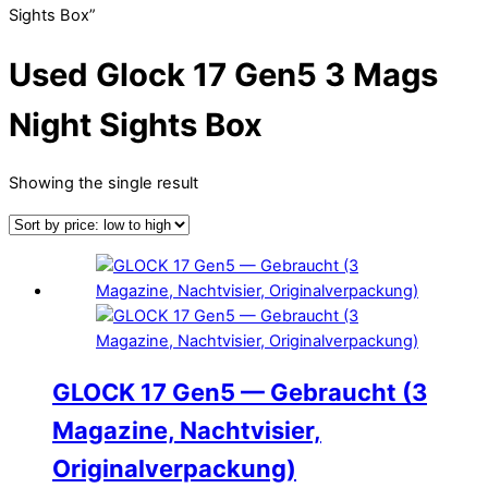
Sights Box”
Used Glock 17 Gen5 3 Mags
Night Sights Box
Showing the single result
GLOCK 17 Gen5 — Gebraucht (3
Magazine, Nachtvisier,
Originalverpackung)