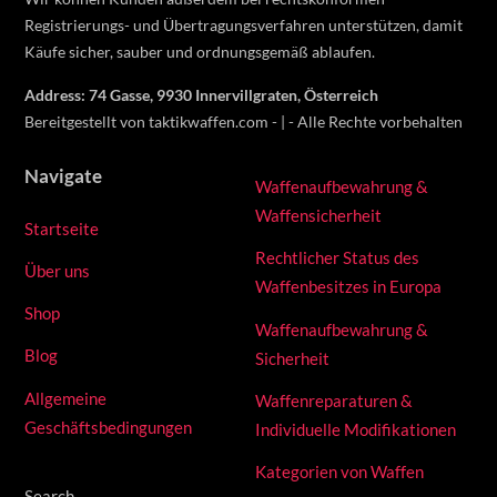
Registrierungs- und Übertragungsverfahren unterstützen, damit
Käufe sicher, sauber und ordnungsgemäß ablaufen.
Address: 74 Gasse, 9930 Innervillgraten, Österreich
Bereitgestellt von taktikwaffen.com - | - Alle Rechte vorbehalten
Navigate
Waffenaufbewahrung &
Waffensicherheit
Startseite
Rechtlicher Status des
Über uns
Waffenbesitzes in Europa
Shop
Waffenaufbewahrung &
Blog
Sicherheit
Allgemeine
Waffenreparaturen &
Geschäftsbedingungen
Individuelle Modifikationen
Kategorien von Waffen
Search