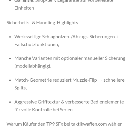
Einheiten
Sicherheits- & Handling-Highlights
Werksseitige Schlagbolzen-/Abzugs-Sicherungen +
Fallschutzfunktionen,
Manche Varianten mit optionaler manueller Sicherung
(modellabhängig),
Match-Geometrie reduziert Muzzle-Flip → schnellere
Splits,
Aggressive Grifftextur & verbesserte Bedienelemente
für volle Kontrolle bei Serien.
Warum Käufer den TP9 SFx bei taktikwaffen.com wählen