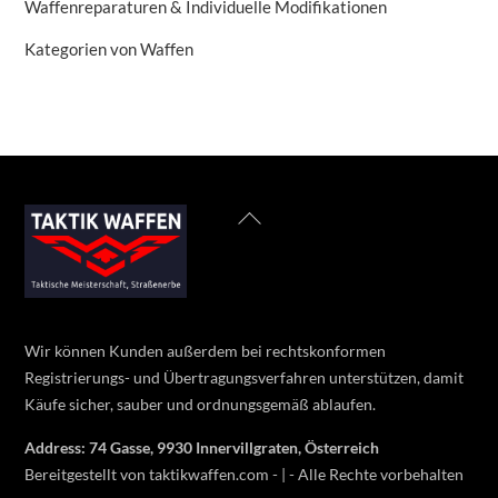
Waffenreparaturen & Individuelle Modifikationen
Kategorien von Waffen
Back
To
Top
Wir können Kunden außerdem bei rechtskonformen
Registrierungs- und Übertragungsverfahren unterstützen, damit
Käufe sicher, sauber und ordnungsgemäß ablaufen.
Address: 74 Gasse, 9930 Innervillgraten, Österreich
Bereitgestellt von taktikwaffen.com - | - Alle Rechte vorbehalten