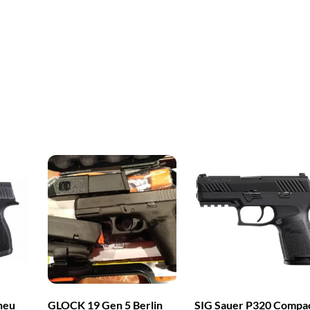
neu
GLOCK 19 Gen 5 Berlin
SIG Sauer P320 Compa