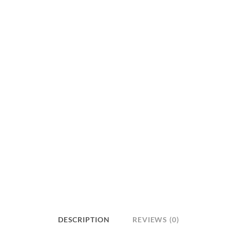
DESCRIPTION
REVIEWS (0)