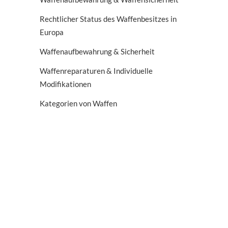
Rechtlicher Status des Waffenbesitzes in
Europa
Waffenaufbewahrung & Sicherheit
Waffenreparaturen & Individuelle
Modifikationen
Kategorien von Waffen