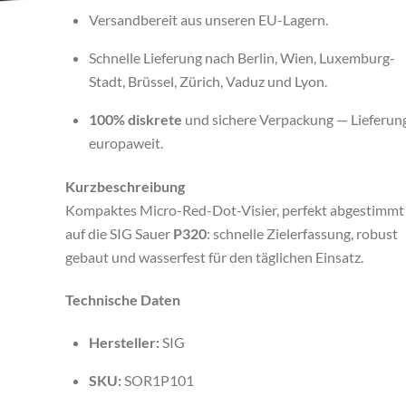
Versandbereit aus unseren EU-Lagern.
Schnelle Lieferung nach Berlin, Wien, Luxemburg-
Stadt, Brüssel, Zürich, Vaduz und Lyon.
100% diskrete
und sichere Verpackung — Lieferun
europaweit.
Kurzbeschreibung
Kompaktes Micro-Red-Dot-Visier, perfekt abgestimmt
auf die SIG Sauer
P320
: schnelle Zielerfassung, robust
gebaut und wasserfest für den täglichen Einsatz.
Technische Daten
Hersteller:
SIG
SKU:
SOR1P101