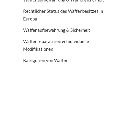
Rechtlicher Status des Waffenbesitzes in
Europa
Waffenaufbewahrung & Sicherheit
Waffenreparaturen & Individuelle
Modifikationen
Kategorien von Waffen