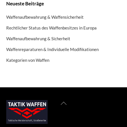
Neueste Beiträge
Waffenaufbewahrung & Waffensicherheit
Rechtlicher Status des Waffenbesitzes in Europa
Waffenaufbewahrung & Sicherheit
Waffenreparaturen & Individuelle Modifikationen
Kategorien von Waffen
Back
To
Top