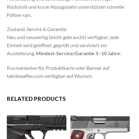
Rückstoß und kurze Abzugsbahn unterstützen schnelle
Follow-ups.
Zustand, Service & Garantie:
Neu und neuwertig (leicht gebraucht) verfügbar; jede
Einheit wird geöffnet, geprüft und serviciert vor
Auslieferung.
Mindest-Service/Garantie 5–10 Jahre
.
Kurzvarianten für Produktkarte oder Banner auf
taktikwaffen.com verfügbar auf Wunsch.
RELATED PRODUCTS