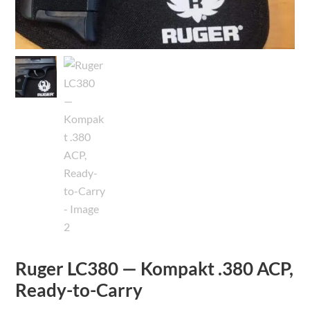
Ruger LC380 — Kompakt .380 ACP,
Ready-to-Carry