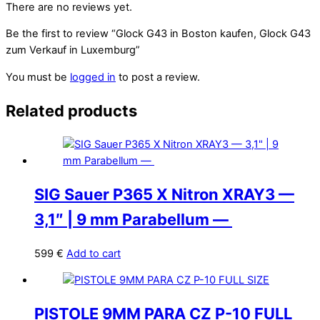
There are no reviews yet.
Be the first to review “Glock G43 in Boston kaufen, Glock G43
zum Verkauf in Luxemburg”
You must be
logged in
to post a review.
Related products
SIG Sauer P365 X Nitron XRAY3 —
3,1″ | 9 mm Parabellum —
599
€
Add to cart
PISTOLE 9MM PARA CZ P-10 FULL