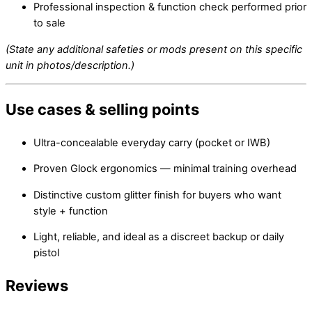
Professional inspection & function check performed prior
to sale
(State any additional safeties or mods present on this specific
unit in photos/description.)
Use cases & selling points
Ultra-concealable everyday carry (pocket or IWB)
Proven Glock ergonomics — minimal training overhead
Distinctive custom glitter finish for buyers who want
style + function
Light, reliable, and ideal as a discreet backup or daily
pistol
Reviews